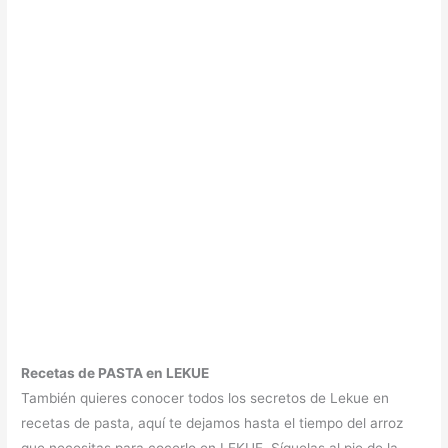
Recetas de PASTA en LEKUE
También quieres conocer todos los secretos de Lekue en
recetas de pasta, aquí te dejamos hasta el tiempo del arroz