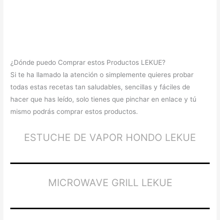
¿Dónde puedo Comprar estos Productos LEKUE?
Si te ha llamado la atención o simplemente quieres probar
todas estas recetas tan saludables, sencillas y fáciles de
hacer que has leído, solo tienes que pinchar en enlace y tú
mismo podrás comprar estos productos.
ESTUCHE DE VAPOR HONDO LEKUE
MICROWAVE GRILL LEKUE