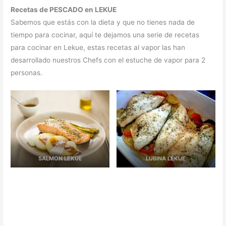
Recetas de PESCADO en LEKUE
Sabemos que estás con la dieta y que no tienes nada de
tiempo para cocinar, aquí te dejamos una serie de recetas
para cocinar en Lekue, estas recetas al vapor las han
desarrollado nuestros Chefs con el estuche de vapor para 2
personas.
SALMON LEKUE
LUBINA LEKUE