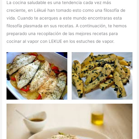
La cocina saludable es una tendencia cada vez más
creciente, en Lékué han tomado esto como una filosofía de
vida. Cuando te acerques a este mundo encontraras esta
filosofía plasmada en sus recetas. A continuación, te hemos
preparado una recopilación de las mejores recetas para
cocinar al vapor con LEKUE en los estuches de vapor.