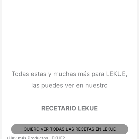
Todas estas y muchas más para LEKUE,
las puedes ver en nuestro
RECETARIO LEKUE
QUIERO VER TODAS LAS RECETAS EN LEKUE
¿Hay más Productos LEKUE?