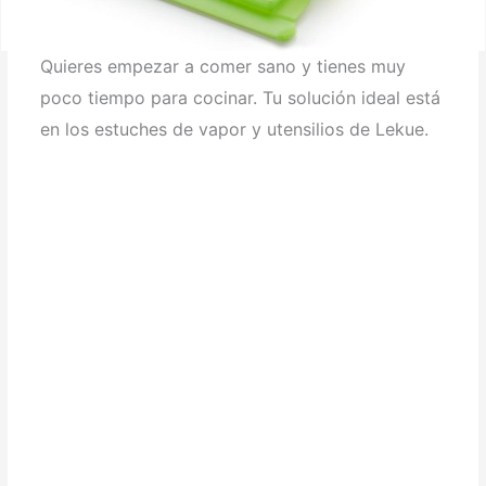
Quieres empezar a comer sano y tienes muy
poco tiempo para cocinar. Tu solución ideal está
en los estuches de vapor y utensilios de Lekue.