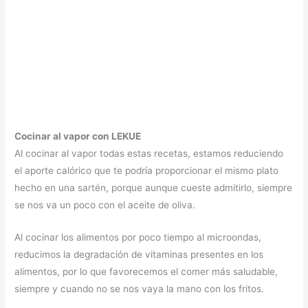
Cocinar al vapor con LEKUE
Al cocinar al vapor todas estas recetas, estamos reduciendo
el aporte calórico que te podría proporcionar el mismo plato
hecho en una sartén, porque aunque cueste admitirlo, siempre
se nos va un poco con el aceite de oliva.
Al cocinar los alimentos por poco tiempo al microondas,
reducimos la degradación de vitaminas presentes en los
alimentos, por lo que favorecemos el comer más saludable,
siempre y cuando no se nos vaya la mano con los fritos.