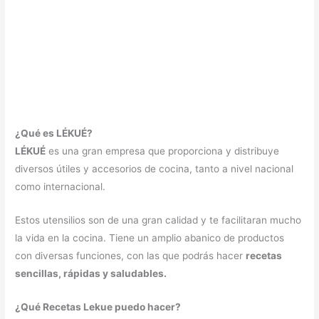
¿Qué es LÉKUÉ?
LÉKUÉ
es una gran empresa que proporciona y distribuye
diversos útiles y accesorios de cocina, tanto a nivel nacional
como internacional.
Estos utensilios son de una gran calidad y te facilitaran mucho
la vida en la cocina. Tiene un amplio abanico de productos
con diversas funciones, con las que podrás hacer
recetas
sencillas, rápidas y saludables.
¿Qué Recetas Lekue puedo hacer?