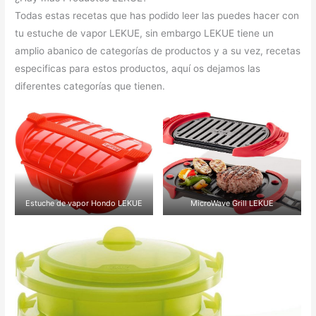
Todas estas recetas que has podido leer las puedes hacer con
tu estuche de vapor LEKUE, sin embargo LEKUE tiene un
amplio abanico de categorías de productos y a su vez, recetas
especificas para estos productos, aquí os dejamos las
diferentes categorías que tienen.
Estuche de vapor Hondo LEKUE
MicroWave Grill LEKUE