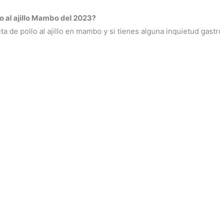
o al ajillo Mambo del 2023?
ta de pollo al ajillo en mambo y si tienes alguna inquietud ga