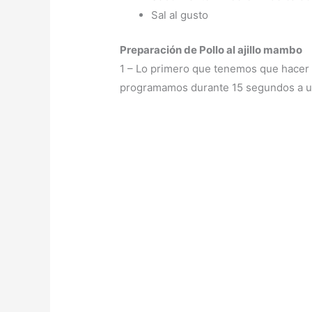
Sal al gusto
Preparación de Pollo al ajillo mambo
1 – Lo primero que tenemos que hacer es
programamos durante 15 segundos a un