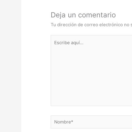
Deja un comentario
Tu dirección de correo electrónico no 
Escribe
aquí...
Nombre*