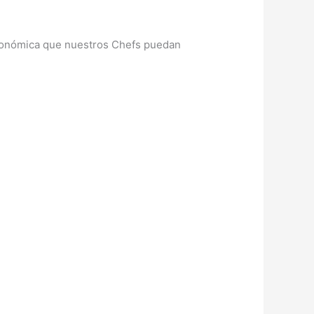
stronómica que nuestros Chefs puedan