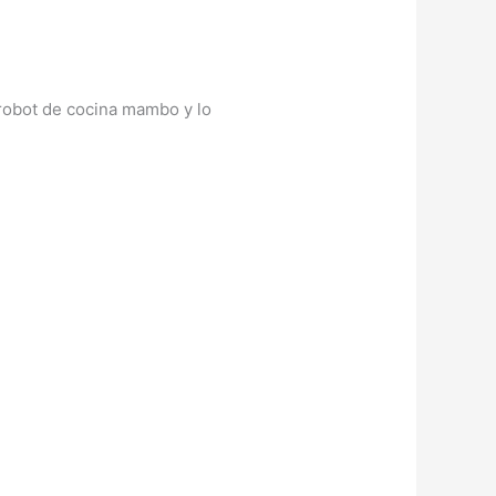
l robot de cocina mambo y lo