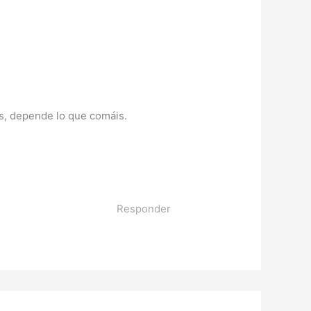
es, depende lo que comáis.
Responder