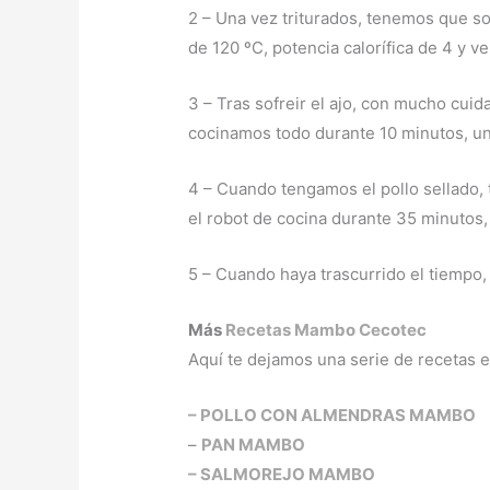
2 – Una vez triturados, tenemos que so
de 120 ºC, potencia calorífica de 4 y ve
3 – Tras sofreir el ajo, con mucho cuid
cocinamos todo durante 10 minutos, una
4 – Cuando tengamos el pollo sellado, t
el robot de cocina durante 35 minutos,
5 – Cuando haya trascurrido el tiempo, 
Más
Recetas Mambo Cecotec
Aquí te dejamos una serie de recetas
– POLLO CON ALMENDRAS MAMBO
–
PAN MAMBO
– SALMOREJO MAMBO