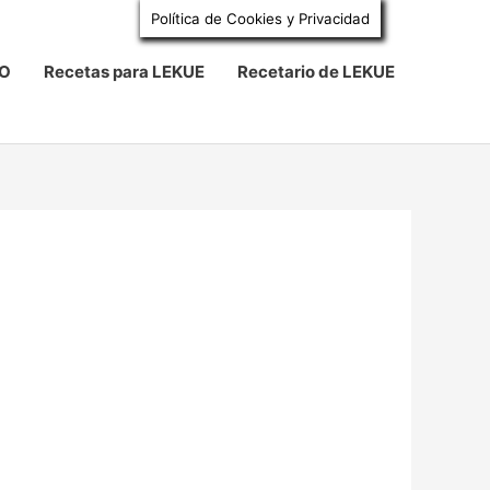
Política de Cookies y Privacidad
BO
Recetas para LEKUE
Recetario de LEKUE