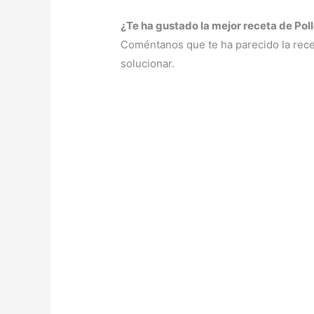
¿Te ha gustado la mejor receta de Poll
Coméntanos que te ha parecido la rece
solucionar.