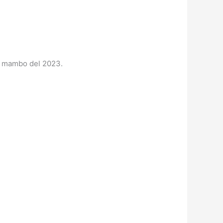
llo mambo del 2023.