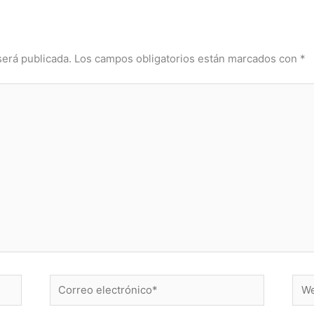
será publicada.
Los campos obligatorios están marcados con
*
Correo
Web
electrónico*