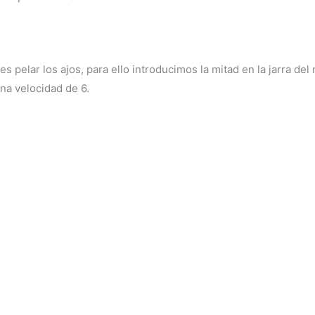
 pelar los ajos, para ello introducimos la mitad en la jarra de
a velocidad de 6.