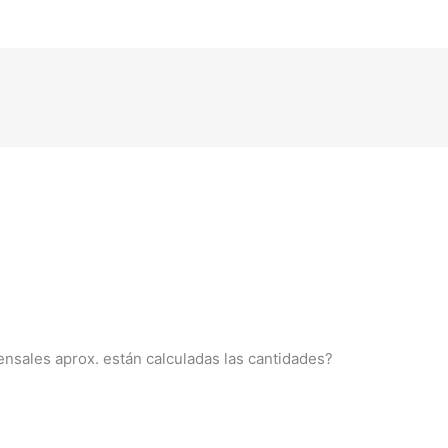
nsales aprox. están calculadas las cantidades?