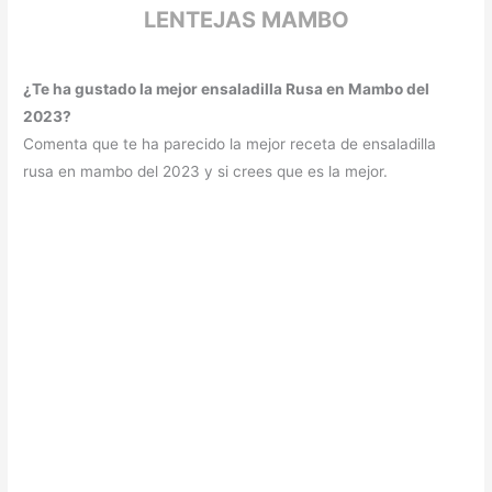
LENTEJAS MAMBO
¿Te ha gustado la mejor ensaladilla Rusa en Mambo del
2023?
Comenta que te ha parecido la mejor receta de ensaladilla
rusa en mambo del 2023 y si crees que es la mejor.