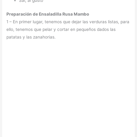
Sal, al gusto
Preparación de Ensaladilla Rusa Mambo
1 – En primer lugar, tenemos que dejar las verduras listas, para
ello, tenemos que pelar y cortar en pequeños dados las
patatas y las zanahorias.