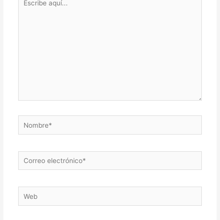
aquí...
Nombre*
Correo
electrónico*
Web