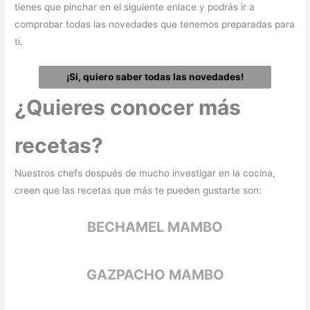
tienes que pinchar en el siguiente enlace y podrás ir a
comprobar todas las novedades que tenemos preparadas para
ti.
¡Si, quiero saber todas las novedades!
¿Quieres conocer más
recetas?
Nuestros chefs después de mucho investigar en la cocina,
creen que las recetas que más te pueden gustarte son:
BECHAMEL MAMBO
GAZPACHO MAMBO