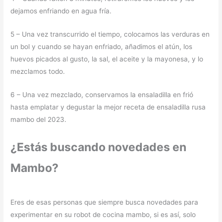
dejamos enfriando en agua fría.
5 – Una vez transcurrido el tiempo, colocamos las verduras en
un bol y cuando se hayan enfriado, añadimos el atún, los
huevos picados al gusto, la sal, el aceite y la mayonesa, y lo
mezclamos todo.
6 – Una vez mezclado, conservamos la ensaladilla en frió
hasta emplatar y degustar la mejor receta de ensaladilla rusa
mambo del 2023.
¿Estás buscando novedades en
Mambo?
Eres de esas personas que siempre busca novedades para
experimentar en su robot de cocina mambo, si es así, solo