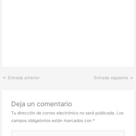
←
Entrada anterior
Entrada siguiente
→
Deja un comentario
Tu dirección de correo electrónico no será publicada.
Los
campos obligatorios están marcados con
*
Escribe