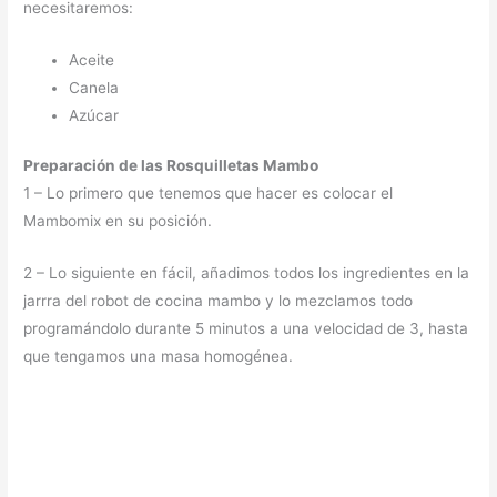
necesitaremos:
Aceite
Canela
Azúcar
Preparación de las Rosquilletas Mambo
1 – Lo primero que tenemos que hacer es colocar el
Mambomix en su posición.
2 – Lo siguiente en fácil, añadimos todos los ingredientes en la
jarrra del robot de cocina mambo y lo mezclamos todo
programándolo durante 5 minutos a una velocidad de 3, hasta
que tengamos una masa homogénea.