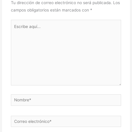
Tu dirección de correo electrónico no será publicada.
Los
campos obligatorios están marcados con
*
Escribe
aquí...
Nombre*
Correo
electrónico*