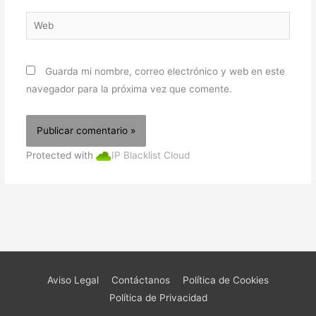
Web
Guarda mi nombre, correo electrónico y web en este
navegador para la próxima vez que comente.
Protected with
IP Blacklist Cloud
Aviso Legal
Contáctanos
Política de Cookies
Política de Privacidad