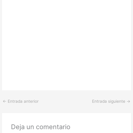
←
Entrada anterior
Entrada siguiente
→
Deja un comentario