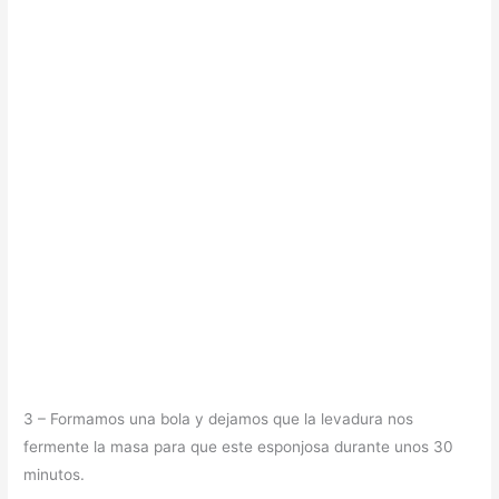
3 – Formamos una bola y dejamos que la levadura nos
fermente la masa para que este esponjosa durante unos 30
minutos.