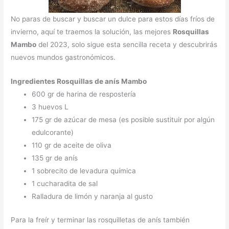
No paras de buscar y buscar un dulce para estos días fríos de
invierno, aquí te traemos la solución, las mejores
Rosquillas
Mambo
del 2023, solo sigue esta sencilla receta y descubrirás
nuevos mundos gastronómicos.
Ingredientes Rosquillas de anís Mambo
600 gr de harina de respostería
3 huevos L
175 gr de azúcar de mesa (es posible sustituir por algún
edulcorante)
110 gr de aceite de oliva
135 gr de anís
1 sobrecito de levadura química
1 cucharadita de sal
Ralladura de limón y naranja al gusto
Para la freír y terminar las rosquilletas de anís también