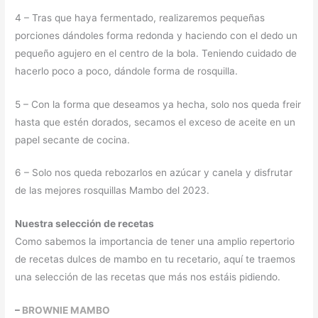
4 – Tras que haya fermentado, realizaremos pequeñas
porciones dándoles forma redonda y haciendo con el dedo un
pequeño agujero en el centro de la bola. Teniendo cuidado de
hacerlo poco a poco, dándole forma de rosquilla.
5 – Con la forma que deseamos ya hecha, solo nos queda freir
hasta que estén dorados, secamos el exceso de aceite en un
papel secante de cocina.
6 – Solo nos queda rebozarlos en azúcar y canela y disfrutar
de las mejores rosquillas Mambo del 2023.
Nuestra selección de recetas
Como sabemos la importancia de tener una amplio repertorio
de recetas dulces de mambo en tu recetario, aquí te traemos
una selección de las recetas que más nos estáis pidiendo.
–
BROWNIE MAMBO