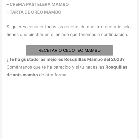
–
CREMA PASTELERA MAMBO
–
TARTA DE OREO MAMBO
Si quieres conocer todas las recetas de nuestro recetario solo
tienes que pinchar en el enlace que tenemos a continuación.
RECETARIO CECOTEC MAMBO
¿Te ha gustado las mejores Rosquillas Mambo del 2023?
Coméntanos que te ha parecido y si tu haces las
Rosquillas
de anís mambo
de otra forma.