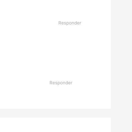
Responder
Responder