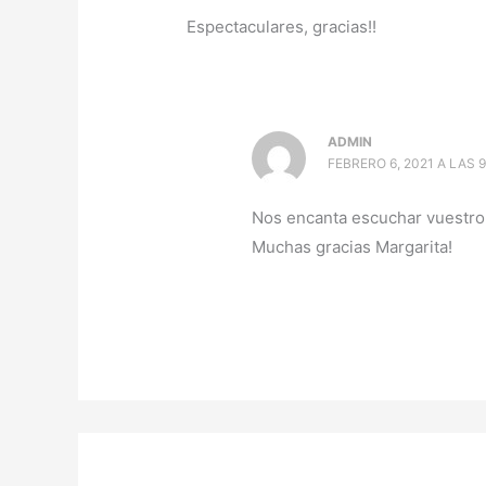
Espectaculares, gracias!!
ADMIN
FEBRERO 6, 2021 A LAS 
Nos encanta escuchar vuestro
Muchas gracias Margarita!