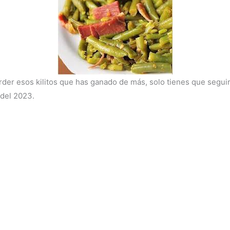
er esos kilitos que has ganado de más, solo tienes que seguir e
del 2023.