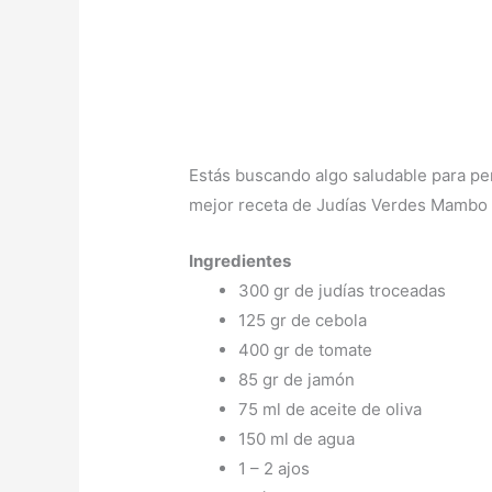
Estás buscando algo saludable para perd
mejor receta de Judías Verdes Mambo 
Ingredientes
300 gr de judías troceadas
125 gr de cebola
400 gr de tomate
85 gr de jamón
75 ml de aceite de oliva
150 ml de agua
1 – 2 ajos