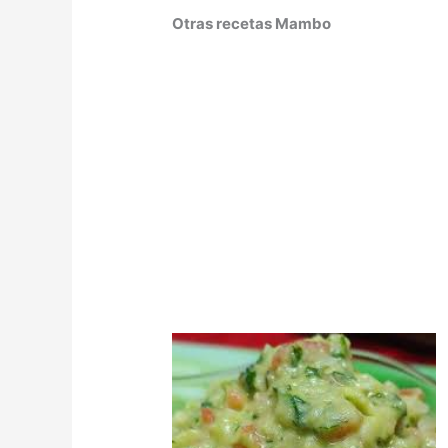
Otras recetas Mambo