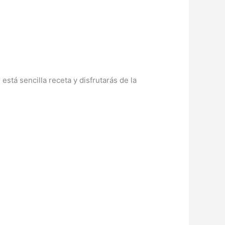
stá sencilla receta y disfrutarás de la