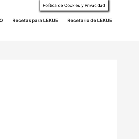
Política de Cookies y Privacidad
BO
Recetas para LEKUE
Recetario de LEKUE