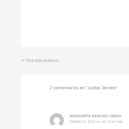
←
Entrada anterior
2 comentarios en “Judías Verdes”
MARGARITA SÁNCHEZ OBESO
ENERO 31, 2021 A LAS 12:47 AM