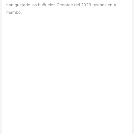
han gustado los buñuelos Cecotec del 2023 hechos en tu
mambo.