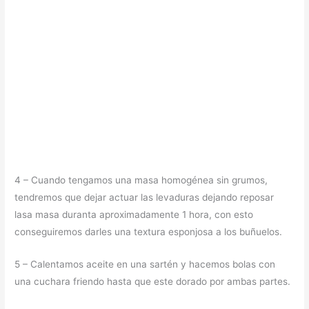
4 – Cuando tengamos una masa homogénea sin grumos,
tendremos que dejar actuar las levaduras dejando reposar
lasa masa duranta aproximadamente 1 hora, con esto
conseguiremos darles una textura esponjosa a los buñuelos.
5 – Calentamos aceite en una sartén y hacemos bolas con
una cuchara friendo hasta que este dorado por ambas partes.