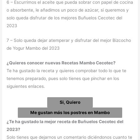
6 – Escurrimos el aceite que pueda sobrar con papel de cocina
o absorbente, le añadimos un poco de azúcar, si queremos y
solo queda disfrutar de los mejores Buñuelos Cecotec del
2023
7 – Solo queda dejar atemperar y disfrutar del mejor Bizcocho
de Yogur Mambo del 2023
¿Quieres conocer nuevas Recetas Mambo Cecotec?
Te ha gustado la receta y quieres comprobar todo lo que te
tenemos preparado, pues solo tienes que pinchar en los
siguientes enlaces.
Si, Quiero
Me gustan más los postres en Mambo
¿Te ha gustado la mejor receta de Buñuelos Cecotec del
2023?
Solo tienes que dejarnos un comentario diciéndonos cuanto te