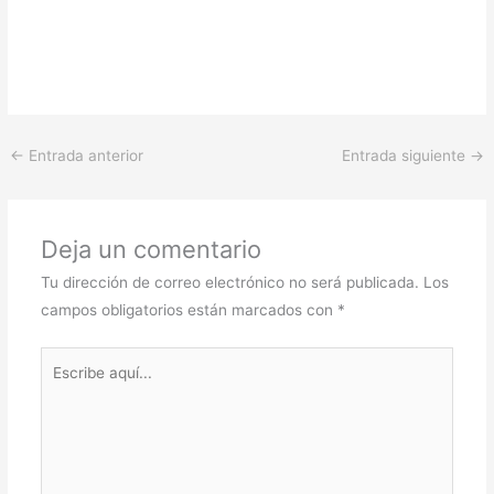
←
Entrada anterior
Entrada siguiente
→
Deja un comentario
Tu dirección de correo electrónico no será publicada.
Los
campos obligatorios están marcados con
*
Escribe
aquí...