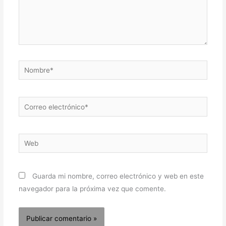
Nombre*
Correo
electrónico*
Web
Guarda mi nombre, correo electrónico y web en este
navegador para la próxima vez que comente.