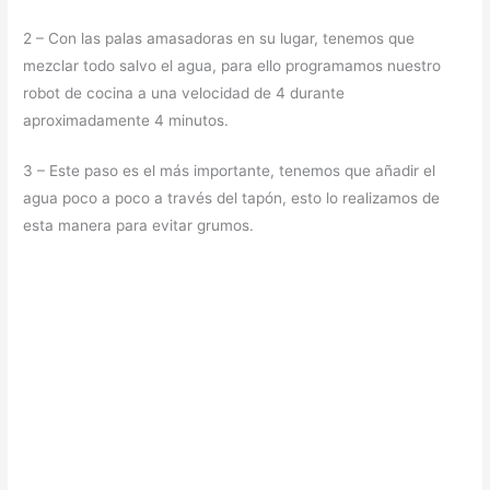
2 – Con las palas amasadoras en su lugar, tenemos que
mezclar todo salvo el agua, para ello programamos nuestro
robot de cocina a una velocidad de 4 durante
aproximadamente 4 minutos.
3 – Este paso es el más importante, tenemos que añadir el
agua poco a poco a través del tapón, esto lo realizamos de
esta manera para evitar grumos.