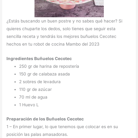
¿Estás buscando un buen postre y no sabes qué hacer? Si
quieres chuparte los dedos, solo tienes que seguir esta
sencilla receta y tendrás los mejores buñuelos Cecotec
hechos en tu robot de cocina Mambo del 2023
Ingredientes Buñuelos Cecotec
250 gr de harina de repostería
150 gr de calabaza asada
2 sobres de levadura
110 gr de azúcar
70 ml de agua
1 Huevo L
Preparación de los Buñuelos Cecotec
1 – En primer lugar, lo que tenemos que colocar es en su
posición las palas amasadoras.