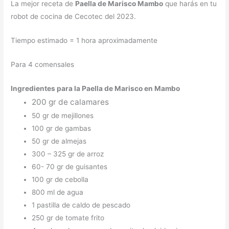
La mejor receta de
Paella de Marisco Mambo
que harás en tu
robot de cocina de Cecotec del 2023.
Tiempo estimado = 1 hora aproximadamente
Para 4 comensales
Ingredientes para la Paella de Marisco en Mambo
200 gr de calamares
50 gr de mejillones
100 gr de gambas
50 gr de almejas
300 – 325 gr de arroz
60- 70 gr de guisantes
100 gr de cebolla
800 ml de agua
1 pastilla de caldo de pescado
250 gr de tomate frito