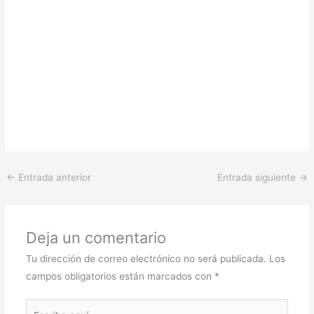
←
Entrada anterior
Entrada siguiente
→
Deja un comentario
Tu dirección de correo electrónico no será publicada.
Los
campos obligatorios están marcados con
*
Escribe