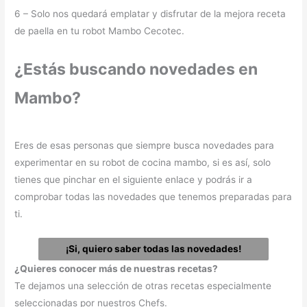
6 – Solo nos quedará emplatar y disfrutar de la mejora receta
de paella en tu robot Mambo Cecotec.
¿Estás buscando novedades en
Mambo?
Eres de esas personas que siempre busca novedades para
experimentar en su robot de cocina mambo, si es así, solo
tienes que pinchar en el siguiente enlace y podrás ir a
comprobar todas las novedades que tenemos preparadas para
ti.
¡Si, quiero saber todas las novedades!
¿Quieres conocer más de nuestras recetas?
Te dejamos una selección de otras recetas especialmente
seleccionadas por nuestros Chefs.