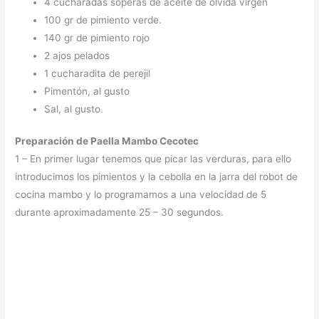
4 cucharadas soperas de aceite de olvida virgen
100 gr de pimiento verde.
140 gr de pimiento rojo
2 ajos pelados
1 cucharadita de perejil
Pimentón, al gusto
Sal, al gusto.
Preparación de Paella Mambo Cecotec
1 – En primer lugar tenemos que picar las verduras, para ello
introducimos los pimientos y la cebolla en la jarra del robot de
cocina mambo y lo programamos a una velocidad de 5
durante aproximadamente 25 – 30 segundos.