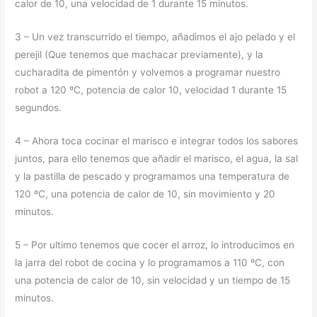
calor de 10, una velocidad de 1 durante 15 minutos.
3 – Un vez transcurrido el tiempo, añadimos el ajo pelado y el
perejil (Que tenemos que machacar previamente), y la
cucharadita de pimentón y volvemos a programar nuestro
robot a 120 ºC, potencia de calor 10, velocidad 1 durante 15
segundos.
4 – Ahora toca cocinar el marisco e integrar todos los sabores
juntos, para ello tenemos que añadir el marisco, el agua, la sal
y la pastilla de pescado y programamos una temperatura de
120 ºC, una potencia de calor de 10, sin movimiento y 20
minutos.
5 – Por ultimo tenemos que cocer el arroz, lo introducimos en
la jarra del robot de cocina y lo programamos a 110 ºC, con
una potencia de calor de 10, sin velocidad y un tiempo de 15
minutos.