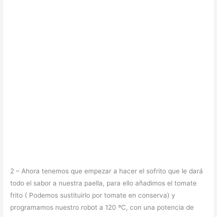
2 – Ahora tenemos que empezar a hacer el sofrito que le dará
todo el sabor a nuestra paella, para ello añadimos el tomate
frito ( Podemos sustituirlo por tomate en conserva) y
programamos nuestro robot a 120 ºC, con una potencia de