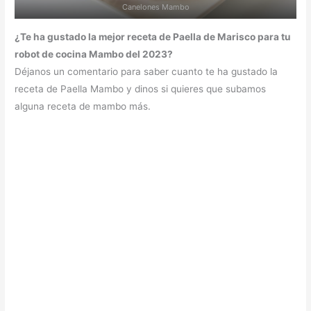
Canelones Mambo
¿Te ha gustado la mejor receta de Paella de Marisco para tu
robot de cocina Mambo del 2023?
Déjanos un comentario para saber cuanto te ha gustado la
receta de Paella Mambo y dinos si quieres que subamos
alguna receta de mambo más.